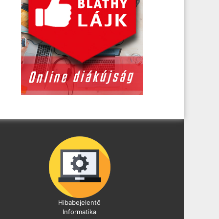
Hibabejelentő
Informatika