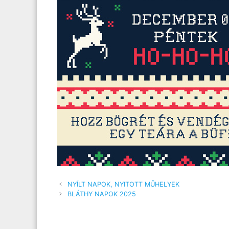
NYÍLT NAPOK, NYITOTT MŰHELYEK
BLÁTHY NAPOK 2025