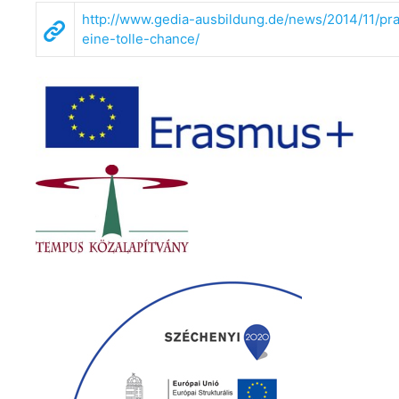
http://www.gedia-ausbildung.de/news/2014/11/p
eine-tolle-chance/