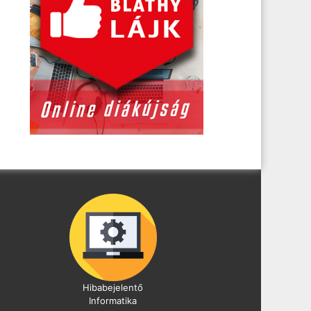
Hibabejelentő
Informatika