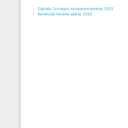
Digitális Országos Kompetenciamérés 2025
Rendkívüli felvételi eljárás 2025