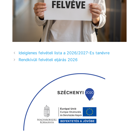
Ideiglenes felvételi lista a 2026/2027-Es tanévre
Rendkívüli felvételi eljárás 2026