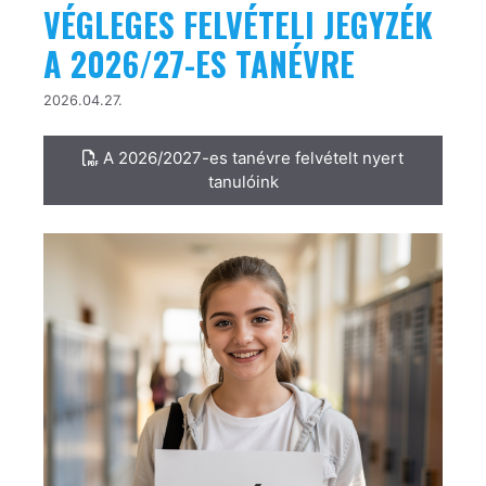
VÉGLEGES FELVÉTELI JEGYZÉK
A 2026/27-ES TANÉVRE
2026.04.27.
A 2026/2027-es tanévre felvételt nyert
tanulóink